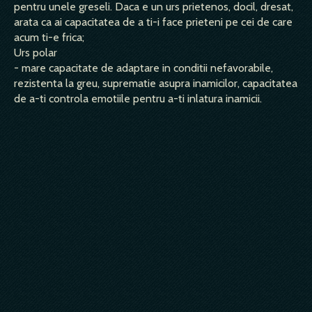
pentru unele greseli. Daca e un urs prietenos, docil, dresat,
arata ca ai capacitatea de a ti-i face prieteni pe cei de care
acum ti-e frica;
Urs polar
- mare capacitate de adaptare in conditii nefavorabile,
rezistenta la greu, suprematie asupra inamicilor, capacitatea
de a-ti controla emotiile pentru a-ti inlatura inamicii.