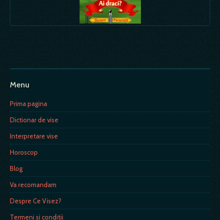
Menu
Prima pagina
Dictionar de vise
Interpretare vise
Horoscop
Blog
Va recomandam
Despre Ce Visez?
Termeni si conditii