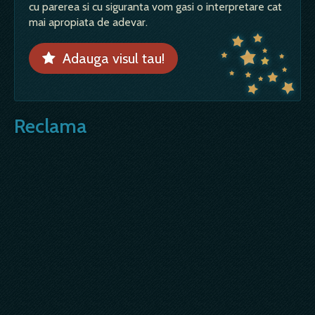
cu parerea si cu siguranta vom gasi o interpretare cat
mai apropiata de adevar.
Adauga visul tau!
Reclama