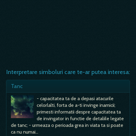
Interpretare simboluri care te-ar putea interesa:
Tanc
- capacitatea ta de a depasi atacurile
celorlalti, forta de a-ti invinge inamicii;
primesti informatii despre capacitatea ta
de invingator in functie de detaliile legate
de tanc; - urmeaza o perioada grea in viata ta si poate
ca nu numai…