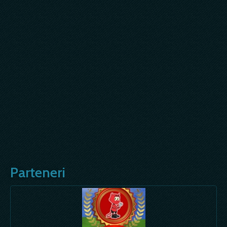
Parteneri