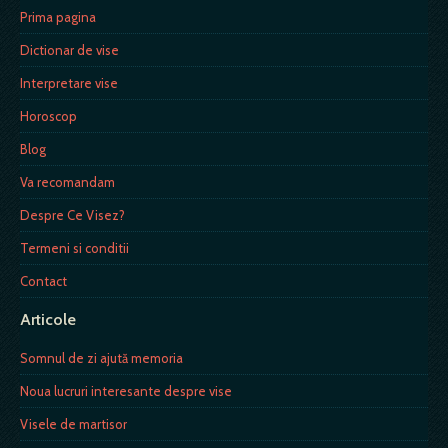
Prima pagina
Dictionar de vise
Interpretare vise
Horoscop
Blog
Va recomandam
Despre Ce Visez?
Termeni si conditii
Contact
Articole
Somnul de zi ajută memoria
Noua lucruri interesante despre vise
Visele de martisor