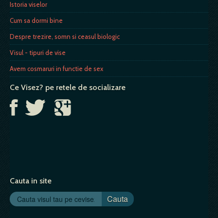
Istoria viselor
Cum sa dormi bine
Despre trezire, somn si ceasul biologic
Visul - tipuri de vise
Avem cosmaruri in functie de sex
Ce Visez? pe retele de socializare
Cauta in site
Cauta