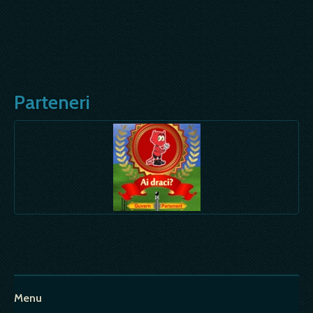
Parteneri
Menu