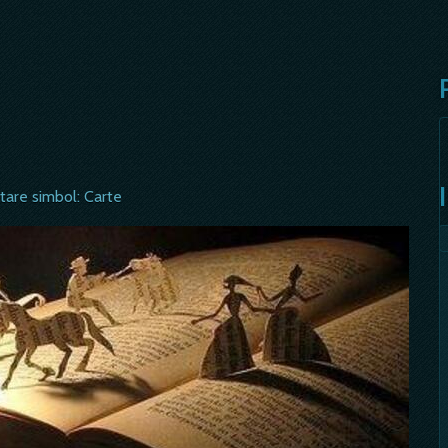
tare simbol: Carte