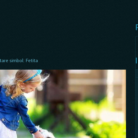
tare simbol: Fetita