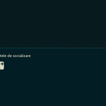
tele de socializare