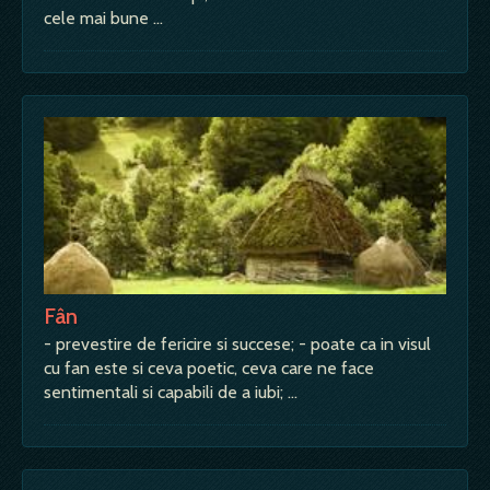
cele mai bune …
Fân
- prevestire de fericire si succese; - poate ca in visul
cu fan este si ceva poetic, ceva care ne face
sentimentali si capabili de a iubi; …