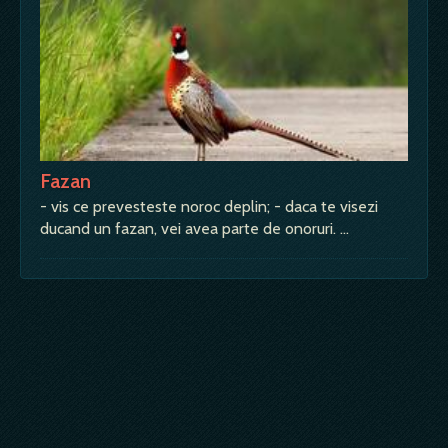
Fazan
- vis ce prevesteste noroc deplin; - daca te visezi
ducand un fazan, vei avea parte de onoruri. …