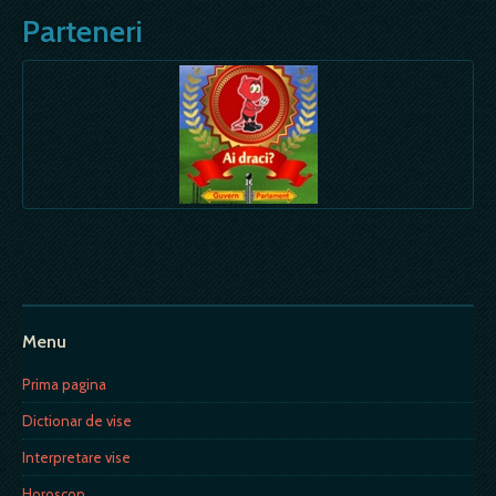
Parteneri
Menu
Prima pagina
Dictionar de vise
Interpretare vise
Horoscop