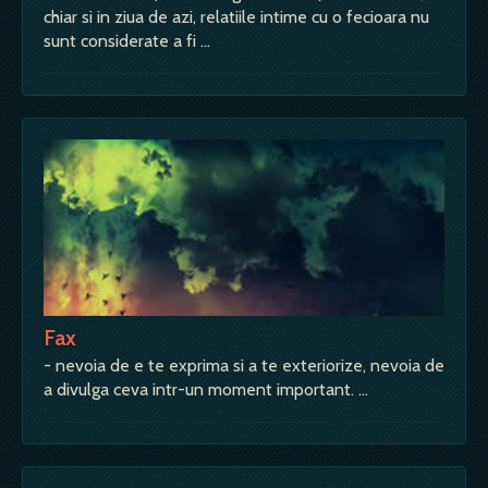
chiar si in ziua de azi, relatiile intime cu o fecioara nu
sunt considerate a fi …
Fax
- nevoia de e te exprima si a te exteriorize, nevoia de
a divulga ceva intr-un moment important. …