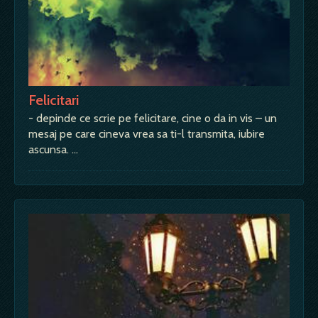
Felicitari
- depinde ce scrie pe felicitare, cine o da in vis – un
mesaj pe care cineva vrea sa ti-l transmita, iubire
ascunsa. …