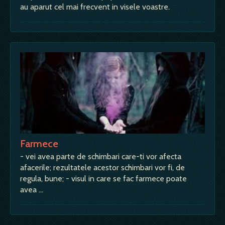
au aparut cel mai frecvent in visele voastre.
Farmece
- vei avea parte de schimbari care-ti vor afecta
afacerile; rezultatele acestor schimbari vor fi, de
regula, bune; - visul in care se fac farmece poate
avea …