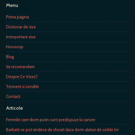
Menu
Prima pagina
Dictionar de vise
Interpretare vise
Horoscop
Blog
Va recomandam
Despre Ce Visez?
Termeni si conditii
Contact
Articole
Femeile care dorm putin sunt predispuse la cancer
Barbatii se pot vindeca de sforait daca dorm alaturi de sotiile lor