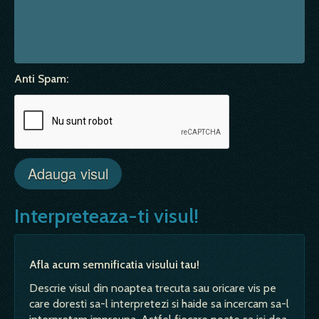
Anti Spam:
Interpreteaza-ti visul!
Afla acum semnificatia visului tau!
Descrie visul din noaptea trecuta sau oricare vis pe
care doresti sa-l interpretezi si haide sa incercam sa-l