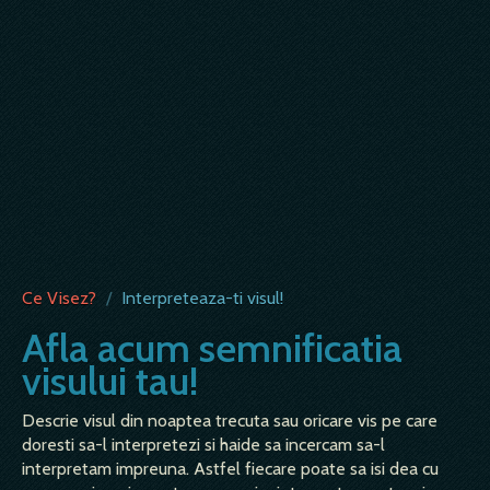
Ce Visez?
/
Interpreteaza-ti visul!
Afla acum semnificatia
visului tau!
Descrie visul din noaptea trecuta sau oricare vis pe care
doresti sa-l interpretezi si haide sa incercam sa-l
interpretam impreuna. Astfel fiecare poate sa isi dea cu