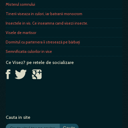
Misterul somnului
Tinerii viseaza in culori, iar batranii monocrom
Insectele in vis. Ce inseamna cand visezi insecte.
Visele de martisor
Dormitul cu partenera îi stresează pe bărbaţi
Semnificatia culorilor in vise
Ce Visez? pe retele de socializare
Cauta in site
Cauta