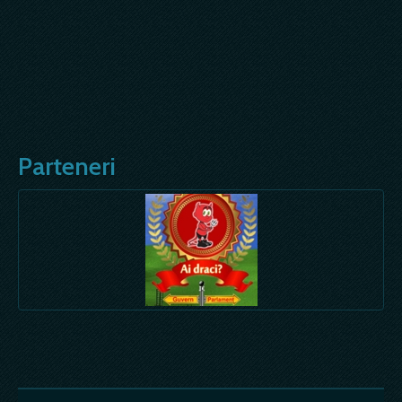
Parteneri