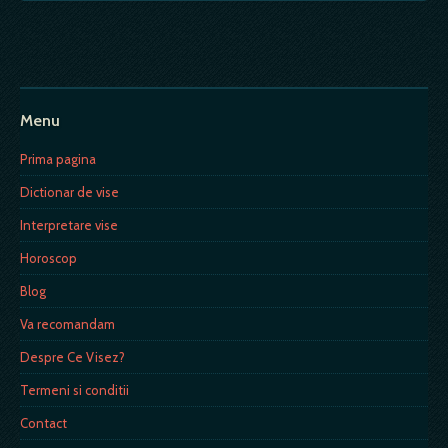
Menu
Prima pagina
Dictionar de vise
Interpretare vise
Horoscop
Blog
Va recomandam
Despre Ce Visez?
Termeni si conditii
Contact