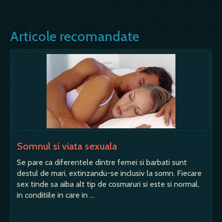
Articole recomandate
Somnul si viata sexuala
Se pare ca diferentele dintre femei si barbati sunt
destul de mari, extinzandu-se inclusiv la somn. Fiecare
sex tinde sa aiba alt tip de cosmaruri si este si normal,
in conditiile in care in …