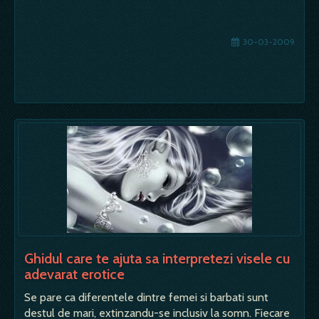
30-03-2009
Ghidul care te ajuta sa interpretezi visele cu
adevarat erotice
Se pare ca diferentele dintre femei si barbati sunt
destul de mari, extinzandu-se inclusiv la somn. Fiecare