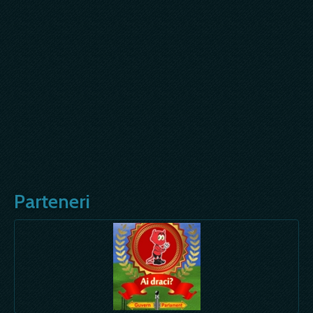
Parteneri