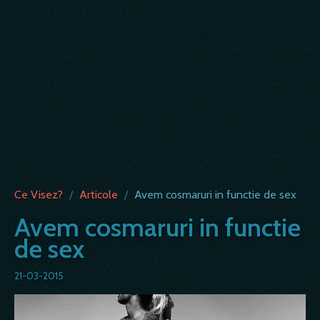
Ce Visez?
/
Articole
/
Avem cosmaruri in functie de sex
Avem cosmaruri in functie
de sex
21-03-2015