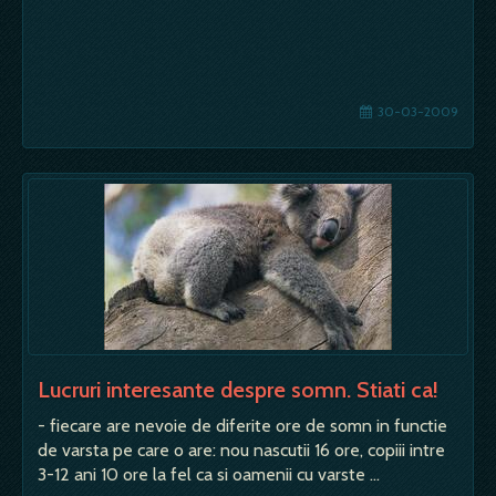
30-03-2009
Lucruri interesante despre somn. Stiati ca!
- fiecare are nevoie de diferite ore de somn in functie
de varsta pe care o are: nou nascutii 16 ore, copiii intre
3-12 ani 10 ore la fel ca si oamenii cu varste …