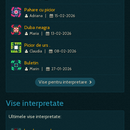
Pahare cu picior
Adriana
|
15-02-2026
Duba neagra
Maria
|
13-02-2026
Picior de urs .
Claudia
|
08-02-2026
Buletin
Marin
|
27-01-2026
Vise pentru interpretare
Vise interpretate
Ultimele vise interpretate: