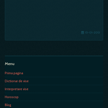
15-01-2013
Menu
Prima pagina
Dictionar de vise
Interpretare vise
Horoscop
Blog