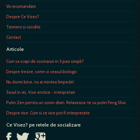
Va recomandam
Despre Ce Visez?
Termeni si conditii
Contact
Articole
Cum sa scapi de cosmaruri in 3 pasi simpli?
Despre trezire, somn si ceasul biologic
Nu dormi bine, nu ai mintea limpede!
Sexul in vis. Vise erotice - interpretari
Putin Zen pentru un somn divin. Relaxeaza-te cu putin Feng Shui.
Despre vise. Cum si ce vise pot fi interpretate
Ce Visez? pe retele de socializare