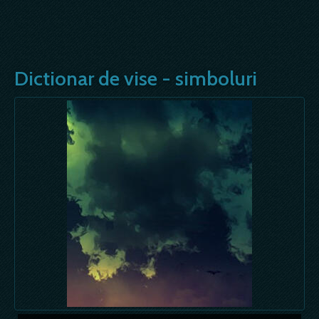
Dictionar de vise - simboluri