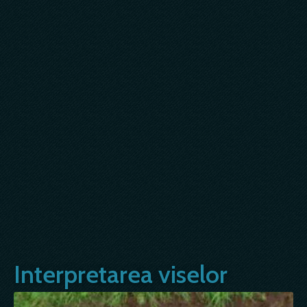
Interpretarea viselor