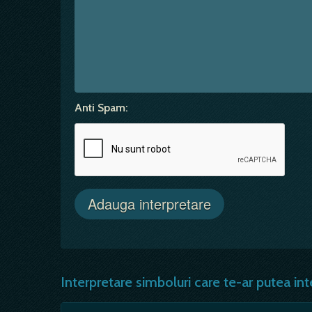
Anti Spam:
Interpretare simboluri care te-ar putea int