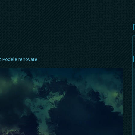
s: Podele renovate