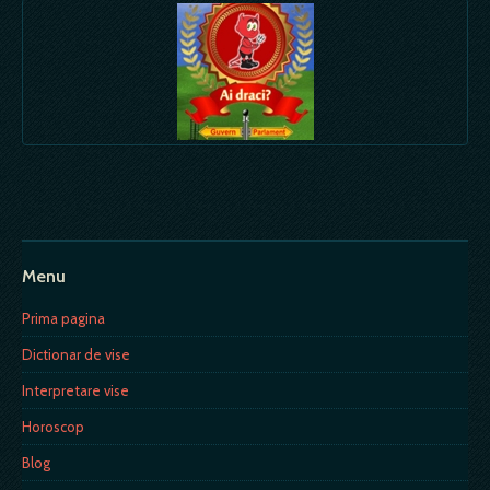
Menu
Prima pagina
Dictionar de vise
Interpretare vise
Horoscop
Blog