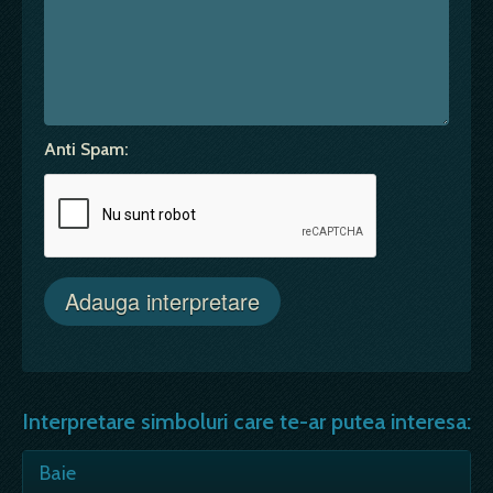
Anti Spam:
Interpretare simboluri care te-ar putea interesa:
Baie