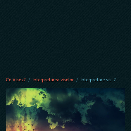
Ce Visez?
/
Interpretarea viselor
/
Interpretare vis: ?