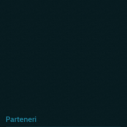
Parteneri