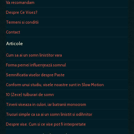
Va recomandam
Despre Ce Visez?
Termeni si conditii
Contact
Articole
Cum sa ai un somn linistitor vara
Forma pernei influenţează somnul
Semnificatia viselor despre Paste
Conform unui studiu, visele noastre sunt in Slow Motion
10 (Zece) tulburari de somn
Tinerii viseaza in culori, iar batranii monocrom
Trucuri simple ca sa ai un somn linistit si odihnitor
Despre vise. Cum si ce vise pot fi interpretate