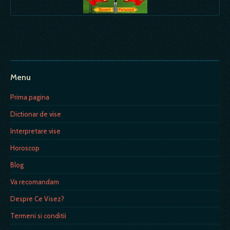
Menu
Prima pagina
Dictionar de vise
Interpretare vise
Horoscop
Blog
Va recomandam
Despre Ce Visez?
Termeni si conditii