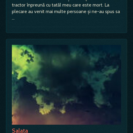
tractor înpreună cu tatăl meu care este mort. La
plecare au venit mai multe persoane şi ne-au spus sa
…
Salata