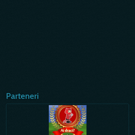
Parteneri