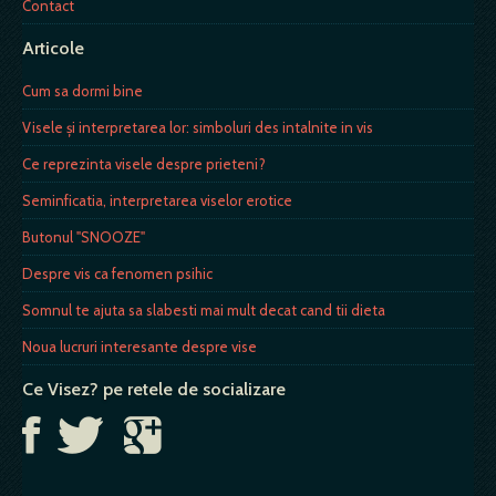
Contact
Articole
Cum sa dormi bine
Visele și interpretarea lor: simboluri des intalnite in vis
Ce reprezinta visele despre prieteni?
Seminficatia, interpretarea viselor erotice
Butonul "SNOOZE"
Despre vis ca fenomen psihic
Somnul te ajuta sa slabesti mai mult decat cand tii dieta
Noua lucruri interesante despre vise
Ce Visez? pe retele de socializare