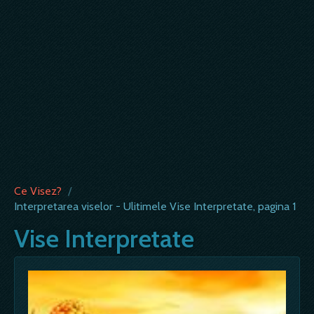
Ce Visez?
/
Interpretarea viselor - Ulitimele Vise Interpretate, pagina 1
Vise Interpretate