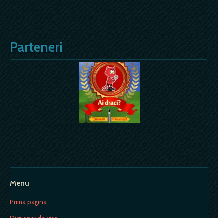
Parteneri
Menu
Prima pagina
Dictionar de vise