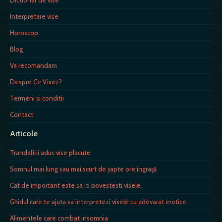
Interpretare vise
Horoscop
Blog
Va recomandam
Despre Ce Visez?
Termeni si conditii
Contact
Articole
Trandafirii aduc vise placute
Somnul mai lung sau mai scurt de şapte ore îngraşă
Cat de important este sa iti povestesti visele
Ghidul care te ajuta sa interpretezi visele cu adevarat erotice
Alimentele care combat insomnia