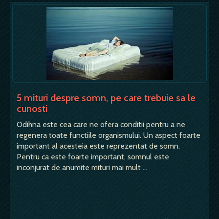
5 mituri despre somn, pe care trebuie sa le
cunosti
Odihna este cea care ne ofera conditii pentru a ne
regenera toate functiile organismului. Un aspect foarte
important al acesteia este reprezentat de somn.
Pentru ca este foarte important, somnul este
inconjurat de anumite mituri mai mult …