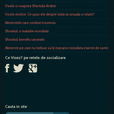
Visele si noaptea Sfantului Andrei
Visele erotice: Ce spun ele despre viata ta sexuala si relatii?
Alimentele care combat insomnia
Sforaitul, o maladie mondiala
Sforaitul, benefic sanatatii
Alimente pe care nu trebuie sa le mananci niciodata inainte de somn
Ce Visez? pe retele de socializare
Cauta in site