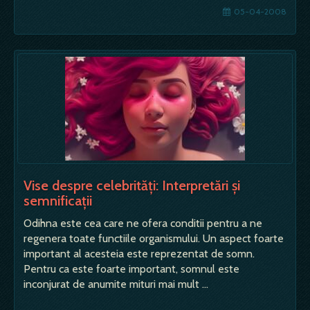
05-04-2008
Vise despre celebrități: Interpretări și
semnificații
Odihna este cea care ne ofera conditii pentru a ne
regenera toate functiile organismului. Un aspect foarte
important al acesteia este reprezentat de somn.
Pentru ca este foarte important, somnul este
inconjurat de anumite mituri mai mult …