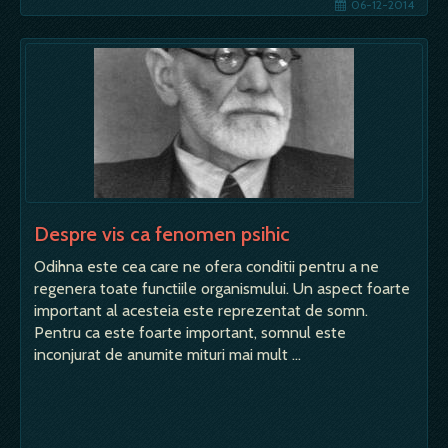
06-12-2014
Despre vis ca fenomen psihic
Odihna este cea care ne ofera conditii pentru a ne
regenera toate functiile organismului. Un aspect foarte
important al acesteia este reprezentat de somn.
Pentru ca este foarte important, somnul este
inconjurat de anumite mituri mai mult …