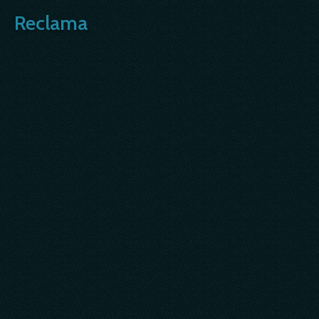
Reclama