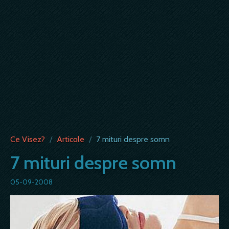
Ce Visez?
/
Articole
/
7 mituri despre somn
7 mituri despre somn
05-09-2008