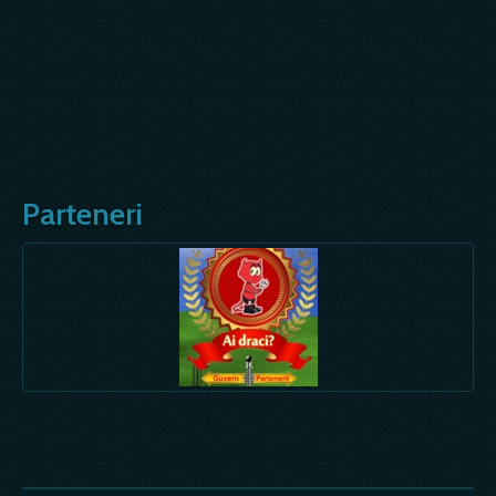
Parteneri