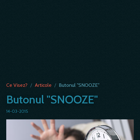
Ce Visez?
/
Articole
/
Butonul "SNOOZE"
Butonul "SNOOZE"
14-03-2015