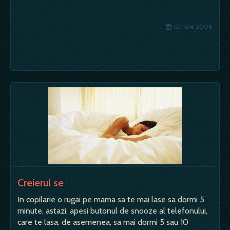
07-04-2008
Creierul se
In copilarie o rugai pe mama sa te mai lase sa dormi 5
minute, astazi, apesi butonul de snooze al telefonului,
care te lasa, de asemenea, sa mai dormi 5 sau 10