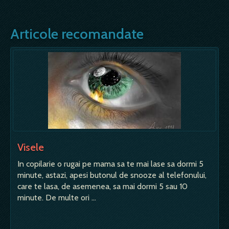
Articole recomandate
Visele
In copilarie o rugai pe mama sa te mai lase sa dormi 5
minute, astazi, apesi butonul de snooze al telefonului,
care te lasa, de asemenea, sa mai dormi 5 sau 10
minute. De multe ori …