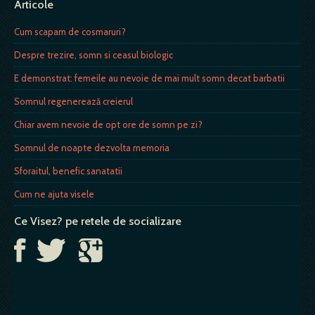
Articole
Cum scapam de cosmaruri?
Despre trezire, somn si ceasul biologic
E demonstrat: femeile au nevoie de mai mult somn decat barbatii
Somnul regenerează creierul
Chiar avem nevoie de opt ore de somn pe zi?
Somnul de noapte dezvolta memoria
Sforaitul, benefic sanatatii
Cum ne ajuta visele
Ce Visez? pe retele de socializare