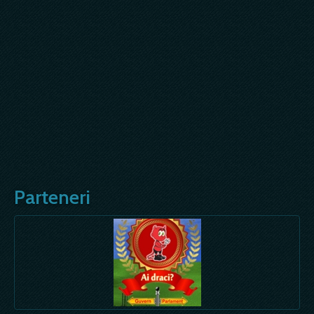
Parteneri