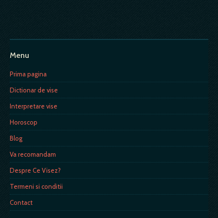
Menu
Prima pagina
Dictionar de vise
Interpretare vise
Horoscop
Blog
Va recomandam
Despre Ce Visez?
Termeni si conditii
Contact