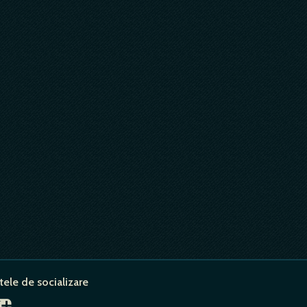
tele de socializare