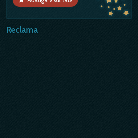
Reclama