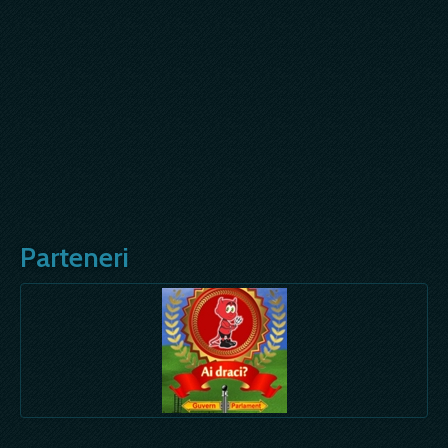
Parteneri