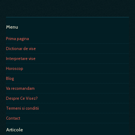
Menu
Prima pagina
Dictionar de vise
Interpretare vise
Horoscop
Blog
Va recomandam
Despre Ce Visez?
Termeni si conditii
Contact
Articole