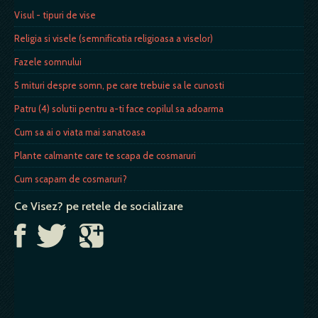
Visul - tipuri de vise
Religia si visele (semnificatia religioasa a viselor)
Fazele somnului
5 mituri despre somn, pe care trebuie sa le cunosti
Patru (4) solutii pentru a-ti face copilul sa adoarma
Cum sa ai o viata mai sanatoasa
Plante calmante care te scapa de cosmaruri
Cum scapam de cosmaruri?
Ce Visez? pe retele de socializare