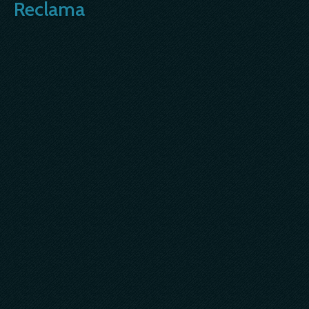
Reclama