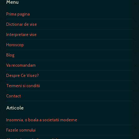
Menu
Prima pagina
Dictionar de vise
Interpretare vise
Horoscop
Blog
Va recomandam
Despre Ce Visez?
Termeni si conditii
Contact
Articole
Insomnia, o boala a societatii moderne
Fazele somnului