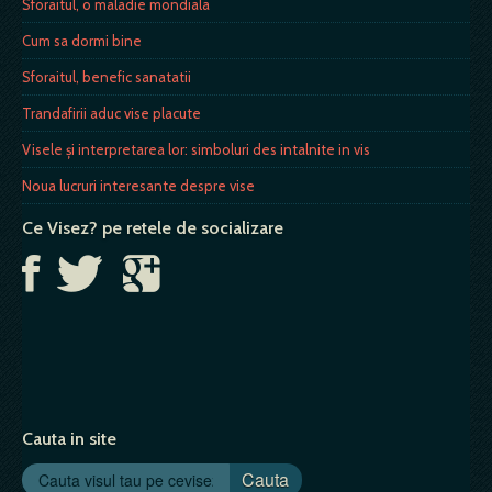
Sforaitul, o maladie mondiala
Cum sa dormi bine
Sforaitul, benefic sanatatii
Trandafirii aduc vise placute
Visele și interpretarea lor: simboluri des intalnite in vis
Noua lucruri interesante despre vise
Ce Visez? pe retele de socializare
Cauta in site
Cauta