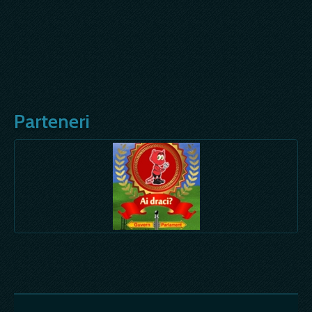
Parteneri