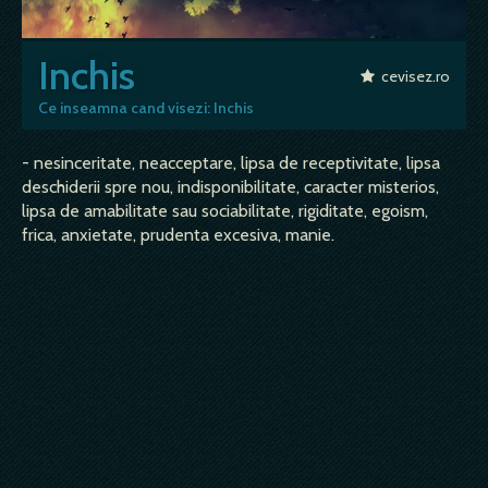
Inchis
cevisez.ro
Ce inseamna cand visezi: Inchis
- nesinceritate, neacceptare, lipsa de receptivitate, lipsa
deschiderii spre nou, indisponibilitate, caracter misterios,
lipsa de amabilitate sau sociabilitate, rigiditate, egoism,
frica, anxietate, prudenta excesiva, manie.