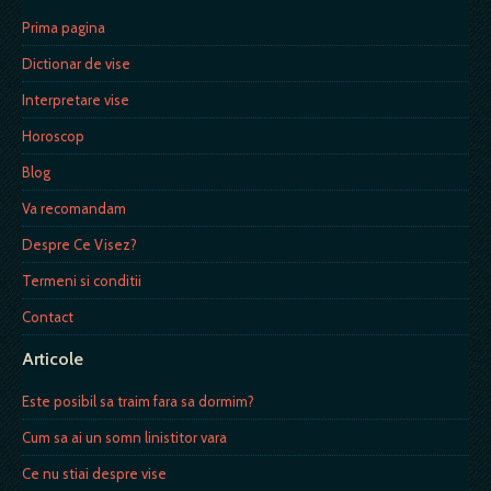
Prima pagina
Dictionar de vise
Interpretare vise
Horoscop
Blog
Va recomandam
Despre Ce Visez?
Termeni si conditii
Contact
Articole
Este posibil sa traim fara sa dormim?
Cum sa ai un somn linistitor vara
Ce nu stiai despre vise