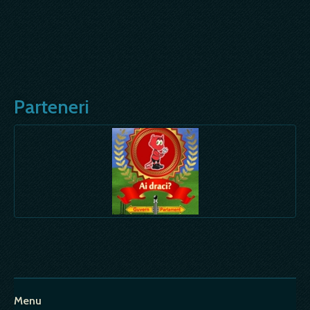
Parteneri
Menu