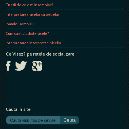
Tu stii de ce esti insomniac?
Interpretarea viselor cu bebelusi
Inamicii somnului
Cum sunt studiate visele?
Interpretarea interpretarii viselor
Ce Visez? pe retele de socializare
Cauta in site
Cauta