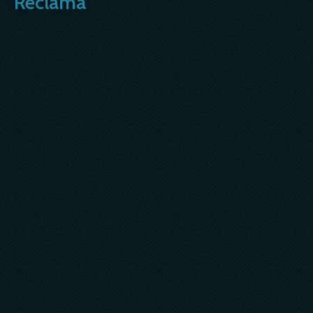
Reclama