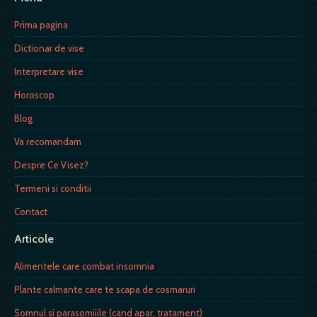
Prima pagina
Dictionar de vise
Interpretare vise
Horoscop
Blog
Va recomandam
Despre Ce Visez?
Termeni si conditii
Contact
Articole
Alimentele care combat insomnia
Plante calmante care te scapa de cosmaruri
Somnul si parasomiiile (cand apar, tratament)