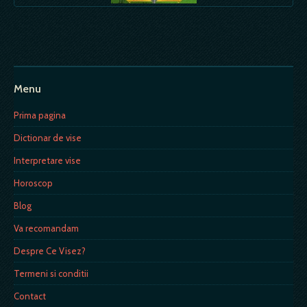
Menu
Prima pagina
Dictionar de vise
Interpretare vise
Horoscop
Blog
Va recomandam
Despre Ce Visez?
Termeni si conditii
Contact