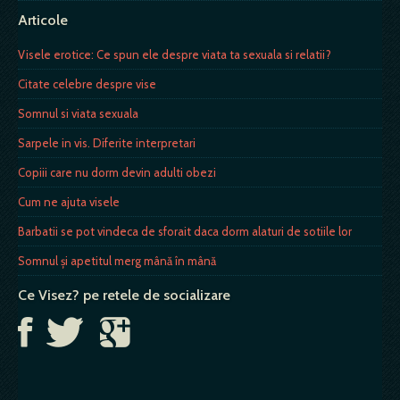
Articole
Visele erotice: Ce spun ele despre viata ta sexuala si relatii?
Citate celebre despre vise
Somnul si viata sexuala
Sarpele in vis. Diferite interpretari
Copiii care nu dorm devin adulti obezi
Cum ne ajuta visele
Barbatii se pot vindeca de sforait daca dorm alaturi de sotiile lor
Somnul şi apetitul merg mână în mână
Ce Visez? pe retele de socializare