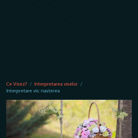
Ce Visez?
/
Interpretarea viselor
/
Interpretare vis: nasterea