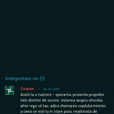
Interpretare vis (1)
Cosmin
•
26-01-2012
Asisti la o nastere - speranta, proiectia propriilor
tale dorinte de succes, viziunea asupra vitorului,
alter-ego-ul tau, adica chemarea copilului interior,
a ceea ce esti tu in stare pura, nealterata de