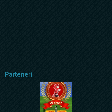
Parteneri