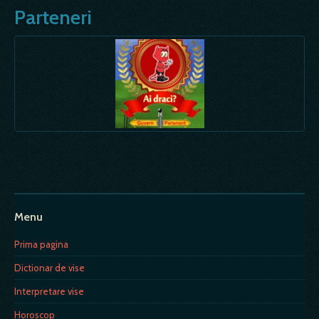
Parteneri
Menu
Prima pagina
Dictionar de vise
Interpretare vise
Horoscop