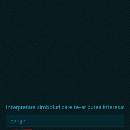
Interpretare simboluri care te-ar putea interesa:
Sange