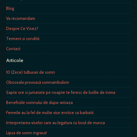
Blog
Va recomandam
Despre Ce Visez?
Termeni si conditii
Contact
Articole
10 (Zece) tulburari de somn
Oboseala provoacă somnambulism
Sapte ore si jumatate pe noapte te feresc de bolile de inima
Beneficiile somnului de dupa-amiaza
Femeile au la fel de multe vise erotice ca barbatii
Interpretarea viselor care au legatura cu locul de munca
Lipsa de somn ingrasa!