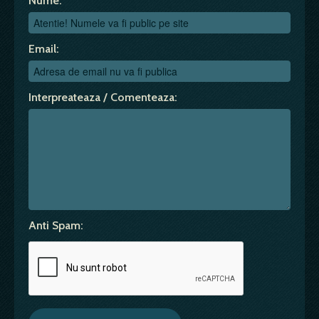
Nume:
Email:
Interpreateaza / Comenteaza:
Anti Spam: