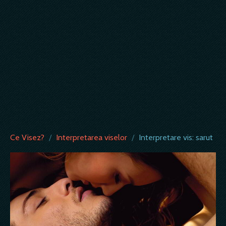
Ce Visez?
/
Interpretarea viselor
/
Interpretare vis: sarut