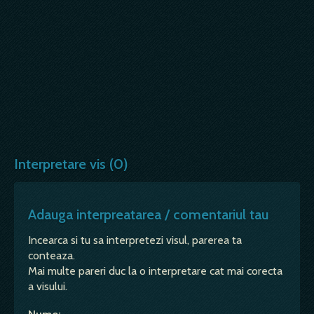
Interpretare vis (0)
Adauga interpreatarea / comentariul tau
Incearca si tu sa interpretezi visul, parerea ta
conteaza.
Mai multe pareri duc la o interpretare cat mai corecta
a visului.