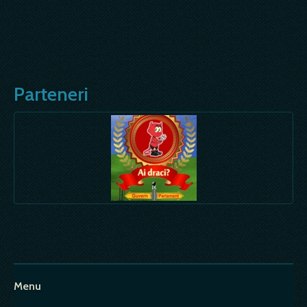
Parteneri
Menu