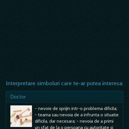
Interpretare simboluri care te-ar putea interesa:
Doctor
- nevoie de sprijin intr-o problema dificila;
- teama sau nevoia de a infrunta o situatie
dificila, dar necesara; - nevoia de a primi
un sfat de la o persoana cu autoritate si