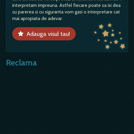
interpretam impreuna. Astfel fiecare poate sa isi dea
cu parerea si cu siguranta vom gasi o interpretare cat
mai apropiata de adevar.
Adauga visul tau!
Reclama