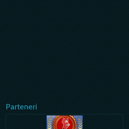
Parteneri