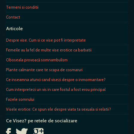
Termeni si conditii
Contact
Articole
Despre vise. Cum si ce vise pot fi interpretate
Femeile au la fel de multe vise erotice ca barbatii
Oboseala provoacă somnambulism
Plante calmante care te scapa de cosmaruri
Ce inseamna atunci cand visezi despre o inmormantare?
Cum interpretezi un vis in care fostul a fost erou principal
Fazele somnului
Visele erotice: Ce spun ele despre viata ta sexuala si relatii?
Ce Visez? pe retele de socializare