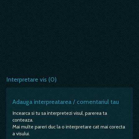
Interpretare vis (0)
Adauga interpreatarea / comentariul tau
Incearca si tu sa interpretezi visul, parerea ta
conteaza.
Mai multe pareri duc la o interpretare cat mai corecta
a visului.