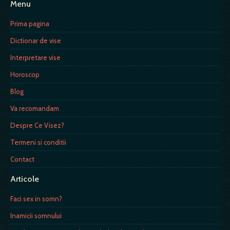
Menu
Prima pagina
Dictionar de vise
Interpretare vise
Horoscop
Blog
Va recomandam
Despre Ce Visez?
Termeni si conditii
Contact
Articole
Faci sex in somn?
Inamicii somnului