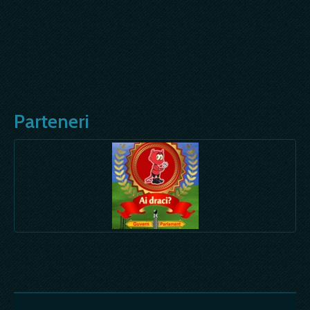
Parteneri