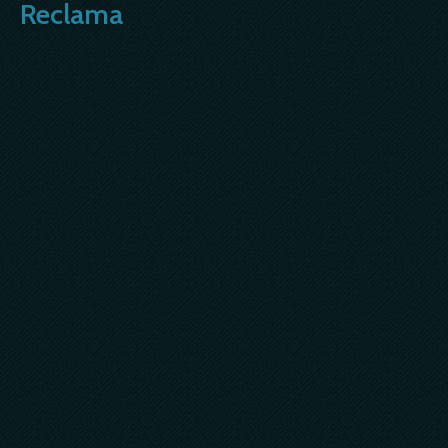
Reclama