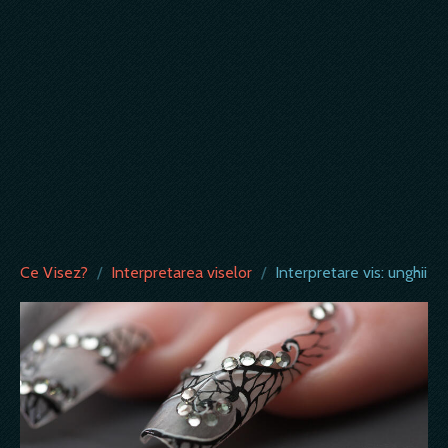
Ce Visez?
/
Interpretarea viselor
/
Interpretare vis: unghii