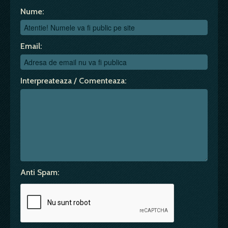
Nume:
Email:
Interpreateaza / Comenteaza:
Anti Spam: