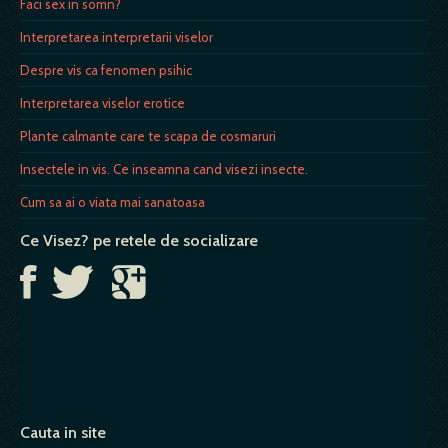
Faci sex in somn?
Interpretarea interpretarii viselor
Despre vis ca fenomen psihic
Interpretarea viselor erotice
Plante calmante care te scapa de cosmaruri
Insectele in vis. Ce inseamna cand visezi insecte.
Cum sa ai o viata mai sanatoasa
Ce Visez? pe retele de socializare
Cauta in site