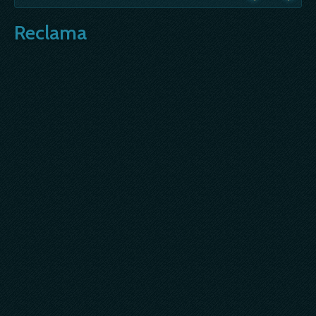
Reclama