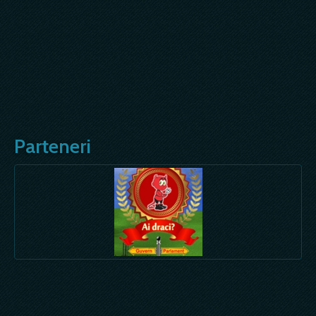
Parteneri