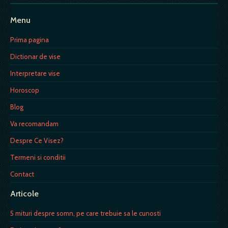
Menu
Prima pagina
Dictionar de vise
Interpretare vise
Horoscop
Blog
Va recomandam
Despre Ce Visez?
Termeni si conditii
Contact
Articole
5 mituri despre somn, pe care trebuie sa le cunosti