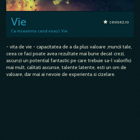
Vie
cevisez.ro
Ce inseamna cand visezi: Vie
- vita de vie - capacitatea de a da plus valoare ,muncii tale,
ceea ce faci poate avea rezultate mai bune decat crezi,
ascunzi un potential fantastic pe care trebuie sa-l valorifici
mai mult, calitati ascunse, talente latente, esti un om de
valoare, dar mai ai nevoie de experienta si cizelare.