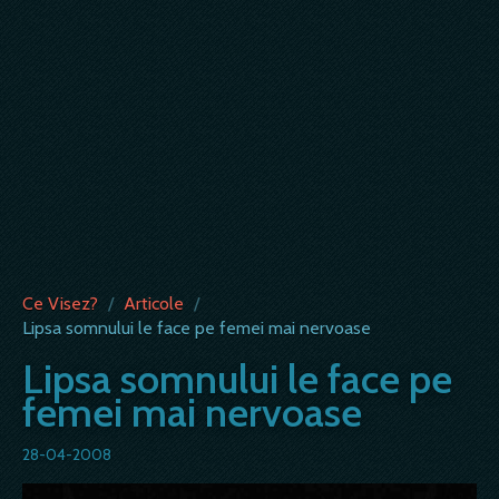
Ce Visez?
/
Articole
/
Lipsa somnului le face pe femei mai nervoase
Lipsa somnului le face pe
femei mai nervoase
28-04-2008