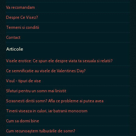
Va recomandam
Despre Ce Visez?
Termeni si conditii
Contact
Articole
Visele erotice: Ce spun ele despre viata ta sexuala si relatii?
Ce semnificatie au visele de Valentines Day?
Visul - tipuri de vise
Sfaturi pentru un somn mai linistit
Scrasnesti dintii somn? Afla ce probleme ai putea avea
Tinerii viseaza in culori, iar batranii monocrom
Cum sa dormi bine
Cum recunoaştem tulburările de somn?