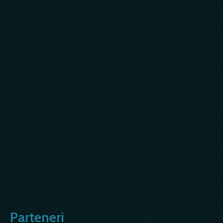
Parteneri