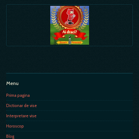
Menu
Prima pagina
Dictionar de vise
Interpretare vise
Horoscop
Blog