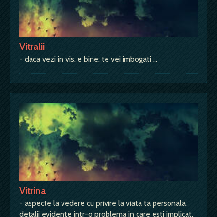
Vitralii
- daca vezi in vis, e bine; te vei imbogati …
Vitrina
- aspecte la vedere cu privire la viata ta personala,
detalii evidente intr-o problema in care esti implicat,