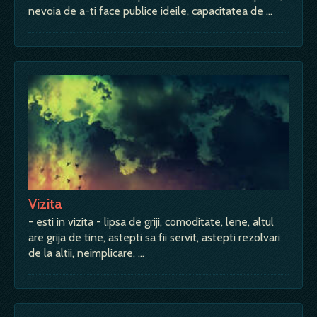
nevoia de a-ti face publice ideile, capacitatea de …
Vizita
- esti in vizita - lipsa de griji, comoditate, lene, altul
are grija de tine, astepti sa fii servit, astepti rezolvari
de la altii, neimplicare, …