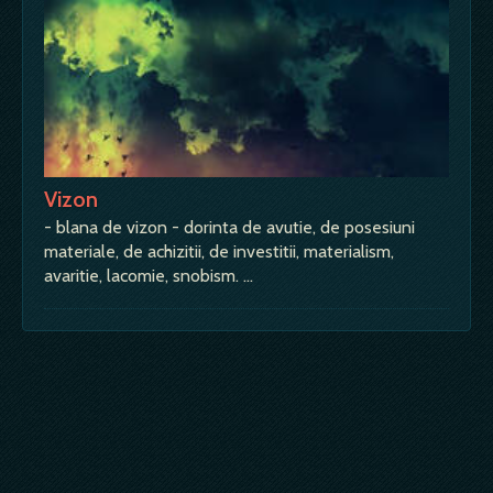
Vizon
- blana de vizon - dorinta de avutie, de posesiuni
materiale, de achizitii, de investitii, materialism,
avaritie, lacomie, snobism. …