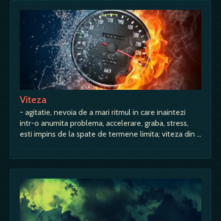
Viteza
- agitatie, nevoia de a mari ritmul in care inaintezi
intr-o anumita problema, accelerare, graba, stress,
esti impins de la spate de termene limita; viteza din …