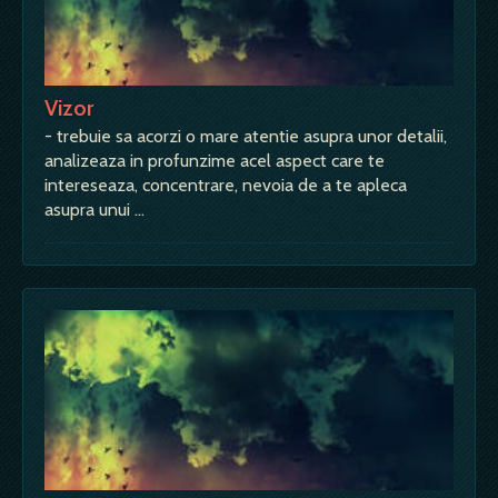
Vizor
- trebuie sa acorzi o mare atentie asupra unor detalii,
analizeaza in profunzime acel aspect care te
intereseaza, concentrare, nevoia de a te apleca
asupra unui …