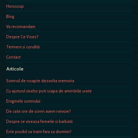
Horoscop
Blog
Va recomandam
Despre Ce Visez?
Termeni si conditii
Contact
Articole
Somnul de noapte dezvolta memoria
Cu ajutorul viselor poti scapa de amintirile urate
Enigmele somnului
De cate ore de somn avem nevoie?
Despre ce viseaza femeile si barbatii
Este posibil sa traim fara sa dormim?