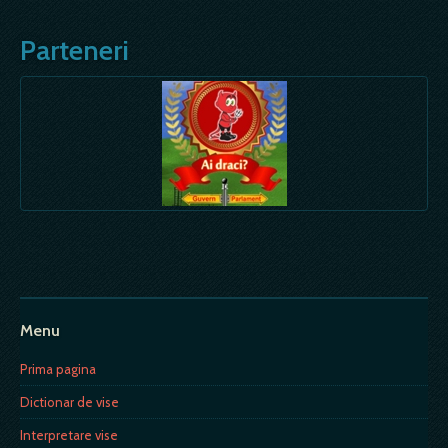
Parteneri
Menu
Prima pagina
Dictionar de vise
Interpretare vise