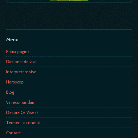
Menu
Prima pagina
Dictionar de vise
Interpretare vise
Horoscop
Blog
Va recomandam
Despre Ce Visez?
Termeni si conditii
Contact