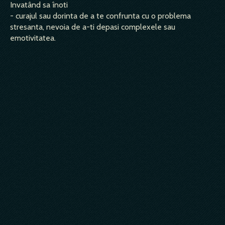
Invatând sa înoti
- curajul sau dorinta de a te confrunta cu o problema
stresanta, nevoia de a-ti depasi complexele sau
emotivitatea.