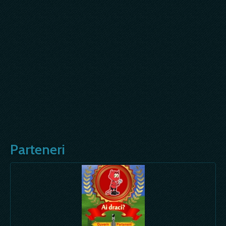
Parteneri