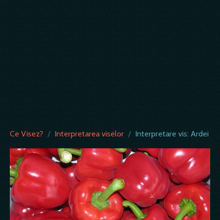
Ce Visez?
/
Interpretarea viselor
/
Interpretare vis: Ardei