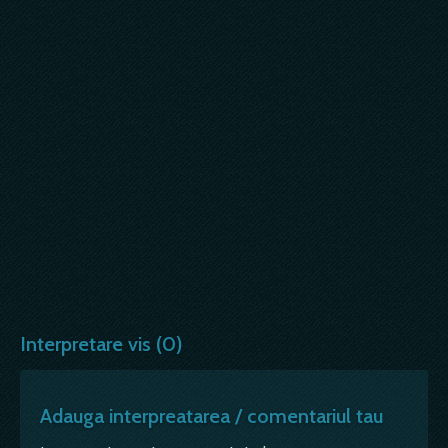
Interpretare vis (0)
Adauga interpreatarea / comentariul tau