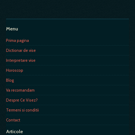
Menu
Prima pagina
Dictionar de vise
Interpretare vise
Horoscop
Blog
Va recomandam
Despre Ce Visez?
Termeni si conditii
Contact
Articole