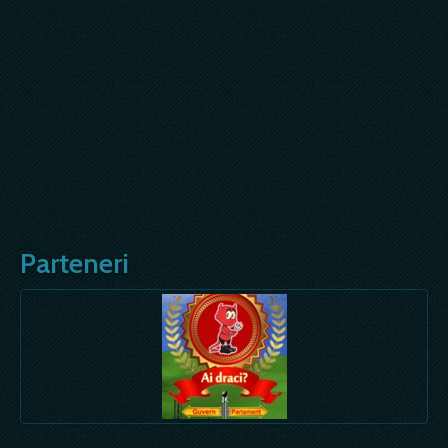
Parteneri