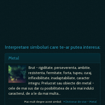
Interpretare simboluri care te-ar putea interesa:
Metal
Brut - rigiditate, perseverenta, ambitie,
rezistenta, fermitate, forta, tupeu, curaj,
inflexibilitate, inadaptabiliate, caracter
integru; Prelucrat sau obiecte din metal -
cele de mai sus dar cu posibilitatea de a le mai indulci
caracterul, de a le da mai multa…
Mai mult despre acest simbol:
Dictionar de vise ~ Metal