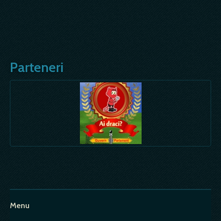
Parteneri
Menu