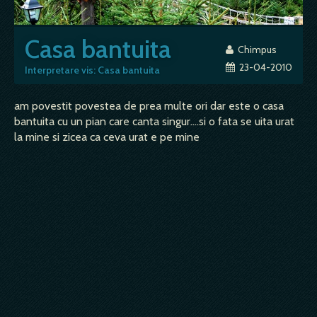
Casa bantuita
Chimpus
23-04-2010
Interpretare vis: Casa bantuita
am povestit povestea de prea multe ori dar este o casa
bantuita cu un pian care canta singur....si o fata se uita urat
la mine si zicea ca ceva urat e pe mine