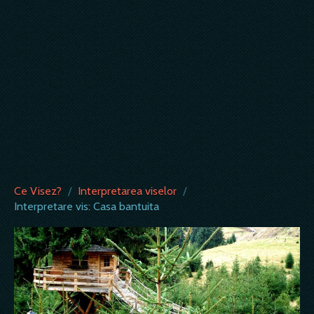
Ce Visez?
/
Interpretarea viselor
/
Interpretare vis: Casa bantuita