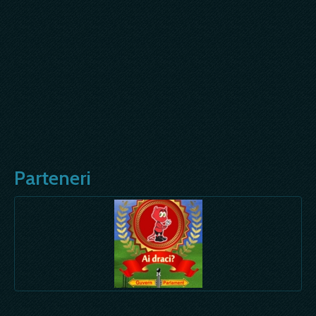
Parteneri