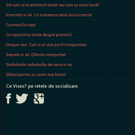
Stii cum sa iti amintesti visele sau cum sa visezi lucid?
Insectele in vis. Ce inseamna cand visezi insecte.
Cosmarul la copii
Ce reprezinta visele despre prieteni?
Despre vise. Cum si ce vise pot fi interpretate
Sarpele in vis. Diferite interpretari
Simbolurile sarbatorilor de iarna in vis
Sfaturi pentru un somn mai linistit
Ce Visez? pe retele de socializare