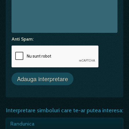
Anti Spam:
Interpretare simboluri care te-ar putea interesa:
Randunica