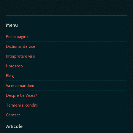
Menu
Prima pagina
Dictionar de vise
Interpretare vise
Horoscop
Blog
Va recomandam
Despre Ce Visez?
Termeni si conditii
Contact
Articole