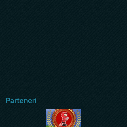
Parteneri