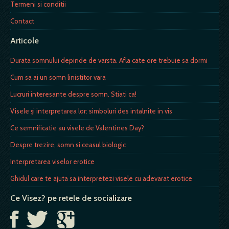
Termeni si conditii
Contact
Articole
Durata somnului depinde de varsta. Afla cate ore trebuie sa dormi
Cum sa ai un somn linistitor vara
Lucruri interesante despre somn. Stiati ca!
Visele și interpretarea lor: simboluri des intalnite in vis
Ce semnificatie au visele de Valentines Day?
Despre trezire, somn si ceasul biologic
Interpretarea viselor erotice
Ghidul care te ajuta sa interpretezi visele cu adevarat erotice
Ce Visez? pe retele de socializare