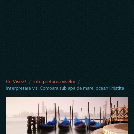
Ce Visez?
/
Interpretarea viselor
/
Interpretare vis: Comoara sub apa de mare, ocean linistita