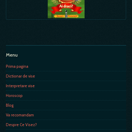
Menu
Prima pagina
Dictionar de vise
Interpretare vise
Horoscop
Blog
Va recomandam
Despre Ce Visez?