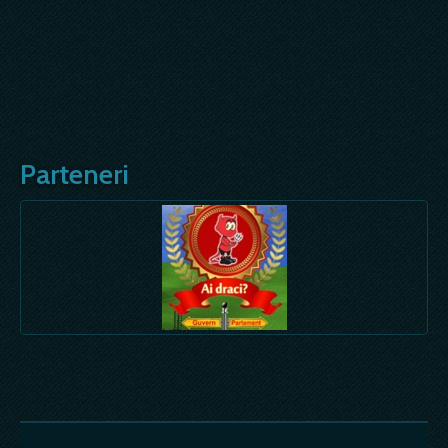
Parteneri