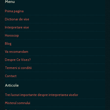
Menu
Prima pagina
Dictionar de vise
Interpretare vise
Horoscop
Blog
Va recomandam
Despre Ce Visez?
Termeni si conditii
Contact
Articole
Trei lucruri importante despre interpretarea viselor
Misterul somnului