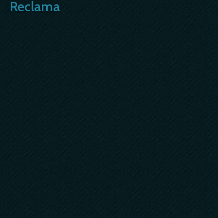
Reclama