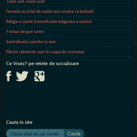
Traim urat, visam urat!
Femeile au la fel de multe vise erotice ca barbatii
Religia si visele (semnificatia religioasa a viselor)
7 mituri despre somn
Semnificatia culorilor in vise
Plante calmante care te scapa de cosmaruri
Ce Visez? pe retele de socializare
Cauta in site
Cauta