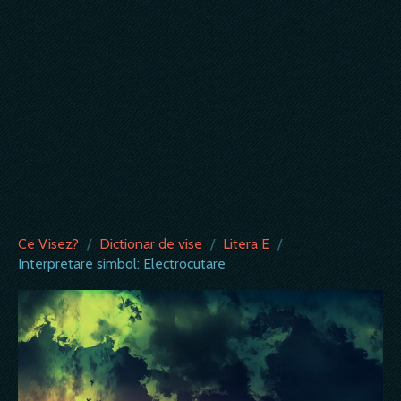
Ce Visez?
/
Dictionar de vise
/
Litera E
/
Interpretare simbol: Electrocutare