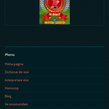
Menu
Prima pagina
Dictionar de vise
Interpretare vise
Horoscop
Blog
Va recomandam