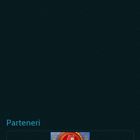
Parteneri