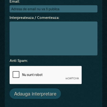
Email:
Interpreateaza / Comenteaza:
Anti Spam: