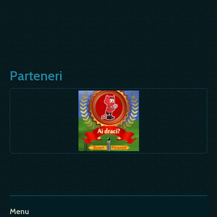
Parteneri
Menu