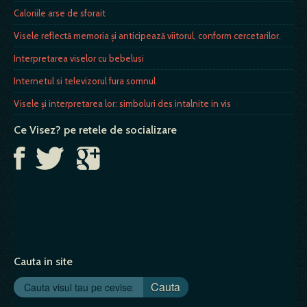
Caloriile arse de sforait
Visele reflectă memoria și anticipează viitorul, conform cercetarilor.
Interpretarea viselor cu bebelusi
Internetul si televizorul fura somnul
Visele și interpretarea lor: simboluri des intalnite in vis
Ce Visez? pe retele de socializare
Cauta in site
Cauta