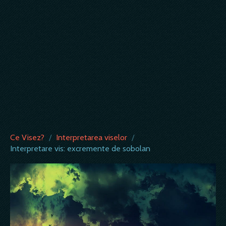
Ce Visez?
/
Interpretarea viselor
/
Interpretare vis: excremente de sobolan