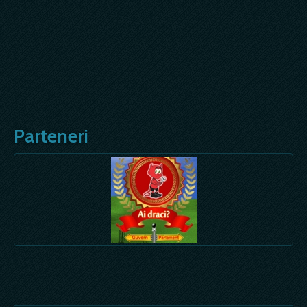
Parteneri