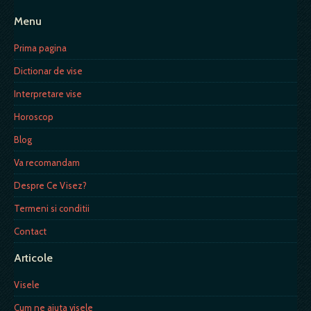
Menu
Prima pagina
Dictionar de vise
Interpretare vise
Horoscop
Blog
Va recomandam
Despre Ce Visez?
Termeni si conditii
Contact
Articole
Visele
Cum ne ajuta visele