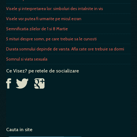
Visele și interpretarea lor: simboluri des intalnite in vis
Visele vor putea fi urmarite pe micul ecran
Semnificatia zilelor de 1 si 8 Martie
5 mituri despre somn, pe care trebuie sa le cunosti
Durata somnului depinde de varsta. Afla cate ore trebuie sa dormi
Somnul si viata sexuala
Ce Visez? pe retele de socializare
Cauta in site