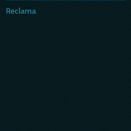
Reclama