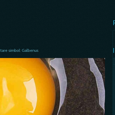
etare simbol: Galbenus