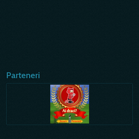
Parteneri