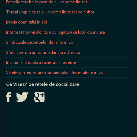
Femeile fericite in casnicie au un somn linistit
Trucuri simple ca sa ai un somn linistit si odihnitor
Istoria dormitului in doi
Interpretarea viselor care au legatura cu locul de munca
Simbolurile sarbatorilor de iarna in vis
Sfaturi pentru un somn adanc si odihnitor
Insomnia, o boala a societatii moderne
Visele și interpretarea lor: simboluri des intalnite in vis
Ce Visez? pe retele de socializare