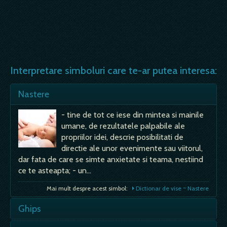
Interpretare simboluri care te-ar putea interesa:
Nastere
- tine de tot ce iese din mintea si mainile
umane, de rezultatele palpabile ale
propriilor idei, descrie posibilitati de
directie ale unor evenimente sau viitorul,
dar fata de care se simte anxietate si teama, nestiind
ce te asteapta; - un…
Mai mult despre acest simbol:
Dictionar de vise ~ Nastere
Ghips