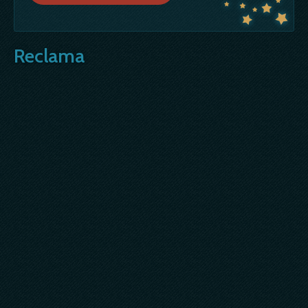
Reclama