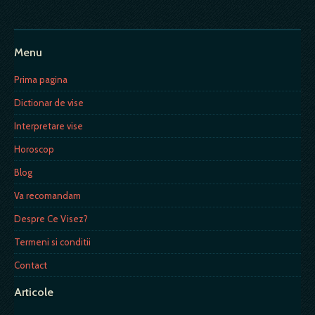
Menu
Prima pagina
Dictionar de vise
Interpretare vise
Horoscop
Blog
Va recomandam
Despre Ce Visez?
Termeni si conditii
Contact
Articole