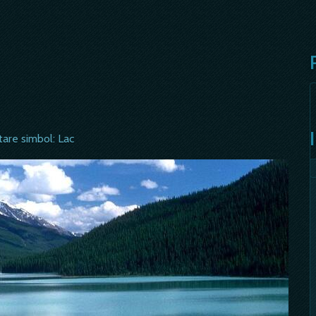
tare simbol: Lac