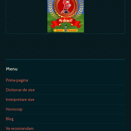
Menu
Prima pagina
Dictionar de vise
Interpretare vise
Horoscop
Blog
Va recomandam