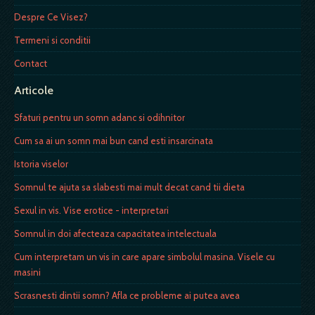
Despre Ce Visez?
Termeni si conditii
Contact
Articole
Sfaturi pentru un somn adanc si odihnitor
Cum sa ai un somn mai bun cand esti insarcinata
Istoria viselor
Somnul te ajuta sa slabesti mai mult decat cand tii dieta
Sexul in vis. Vise erotice - interpretari
Somnul in doi afecteaza capacitatea intelectuala
Cum interpretam un vis in care apare simbolul masina. Visele cu
masini
Scrasnesti dintii somn? Afla ce probleme ai putea avea