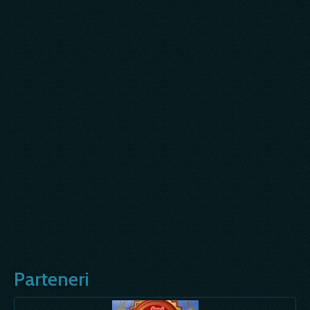
Parteneri