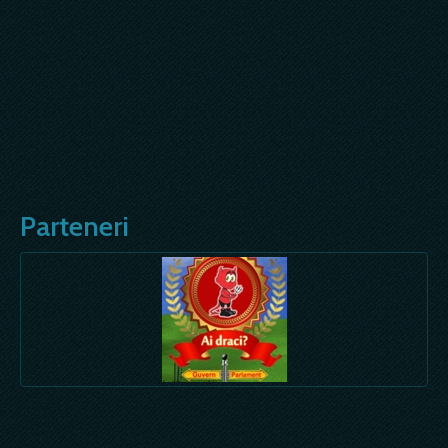
Parteneri