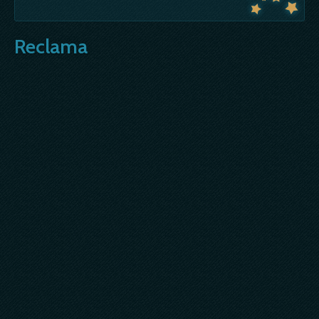
Reclama