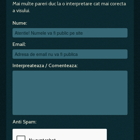
Mai multe pareri duc la o interpretare cat mai corecta
a visului.
Nume:
Email:
Interpreateaza / Comenteaza:
Anti Spam: