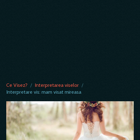
Ce Visez?
/
Interpretarea viselor
/
Interpretare vis: mam visat mireasa