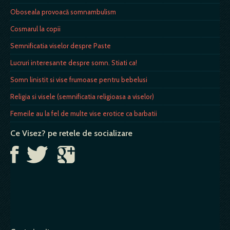
Oboseala provoacă somnambulism
Cosmarul la copii
Semnificatia viselor despre Paste
Lucruri interesante despre somn. Stiati ca!
Somn linistit si vise frumoase pentru bebelusi
Religia si visele (semnificatia religioasa a viselor)
Femeile au la fel de multe vise erotice ca barbatii
Ce Visez? pe retele de socializare