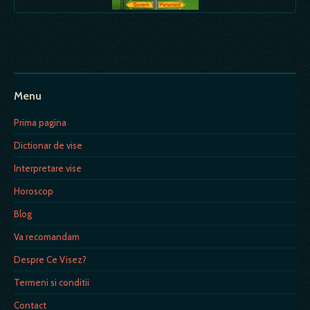
Menu
Prima pagina
Dictionar de vise
Interpretare vise
Horoscop
Blog
Va recomandam
Despre Ce Visez?
Termeni si conditii
Contact