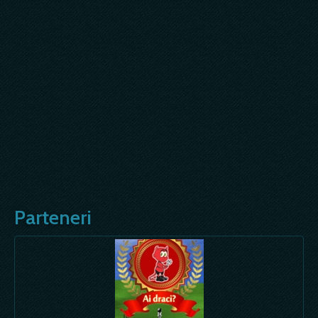
Parteneri