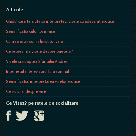
Articole
Ghidul care te ajuta sa interpretezi visele cu adevarat erotice
Semnificatia culorilor in vise
Cum sa ai un somn linistitor vara
Ce reprezinta visele despre prieteni?
Visele si noaptea Sfantului Andrei
Internetul si televizorul fura somnul
Seminficatia, interpretarea viselor erotice
Ce nu stiai despre vise
Ce Visez? pe retele de socializare