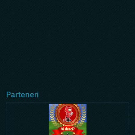
Parteneri