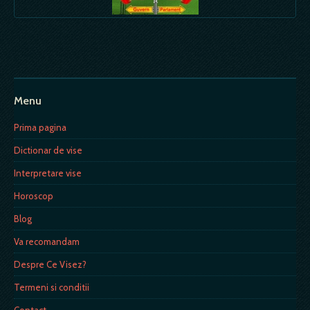
Menu
Prima pagina
Dictionar de vise
Interpretare vise
Horoscop
Blog
Va recomandam
Despre Ce Visez?
Termeni si conditii
Contact