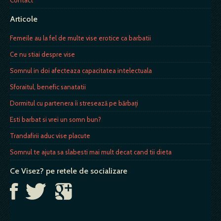
Articole
Femeile au la fel de multe vise erotice ca barbatii
Ce nu stiai despre vise
Somnul in doi afecteaza capacitatea intelectuala
Sforaitul, benefic sanatatii
Dormitul cu partenera îi stresează pe bărbaţi
Esti barbat si vrei un somn bun?
Trandafirii aduc vise placute
Somnul te ajuta sa slabesti mai mult decat cand tii dieta
Ce Visez? pe retele de socializare