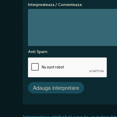
Interpreateaza / Comenteaza:
Anti Spam: