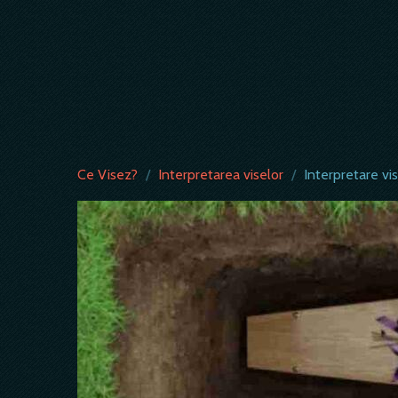
Ce Visez?
/
Interpretarea viselor
/
Interpretare vis: