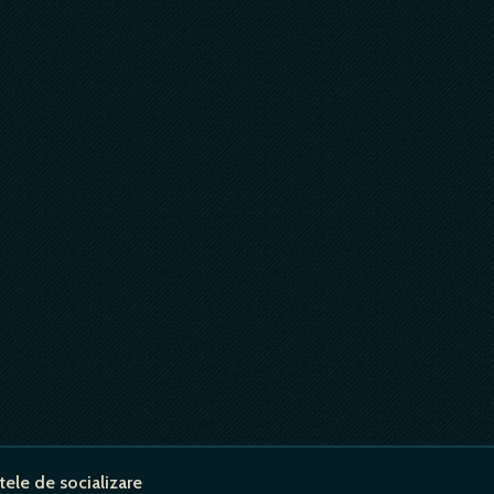
tele de socializare