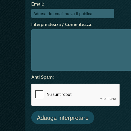
Email:
Interpreateaza / Comenteaza:
Anti Spam: