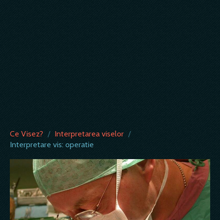
Ce Visez?
/
Interpretarea viselor
/
Interpretare vis: operatie