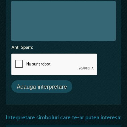
Anti Spam:
Interpretare simboluri care te-ar putea interesa: