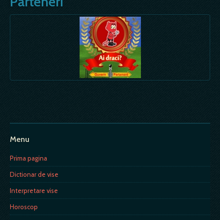
Parteneri
Menu
Prima pagina
Dictionar de vise
Interpretare vise
Horoscop