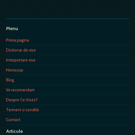
Menu
Prima pagina
Dictionar de vise
Interpretare vise
Horoscop
Blog
Va recomandam
Despre Ce Visez?
Termeni si conditii
Contact
Articole