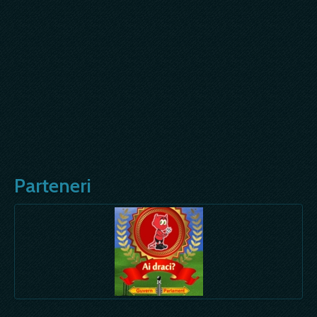
Parteneri