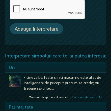
Interpretare simboluri care te-ar putea interesa:
Urs
- cineva barfeste si nici macar nu este atat de
inteligent si de priceput precum se crede; nu
trebuie sa-ti faci…
Mai mult despre acest simbol:
Dictionar de vise ~ Urs
Parinte, tata