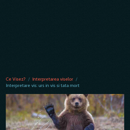
Ce Visez?
/
Interpretarea viselor
/
Interpretare vis: urs in vis si tata mort