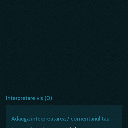
Interpretare vis (0)
Adauga interpreatarea / comentariul tau