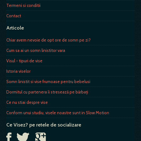
Termeni si conditii
Contact
Articole
Chiar avem nevoie de opt ore de somn pe zi?
Cum sa ai un somn linistitor vara
Visul - tipuri de vise
Istoria viselor
Somn linistit si vise frumoase pentru bebelusi
Dormitul cu partenera îi stresează pe bărbaţi
Ce nu stiai despre vise
Conform unui studiu, visele noastre sunt in Slow Motion
Ce Visez? pe retele de socializare