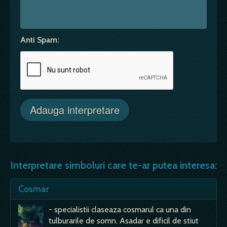
Anti Spam:
Interpretare simboluri care te-ar putea interesa:
Cosmar
- specialistii claseaza cosmarul ca una din
tulburarile de somn. Asadar e dificil de stiut