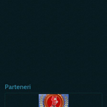
Parteneri