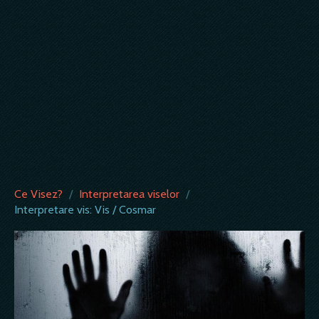
Ce Visez?
/
Interpretarea viselor
/
Interpretare vis: Vis / Cosmar