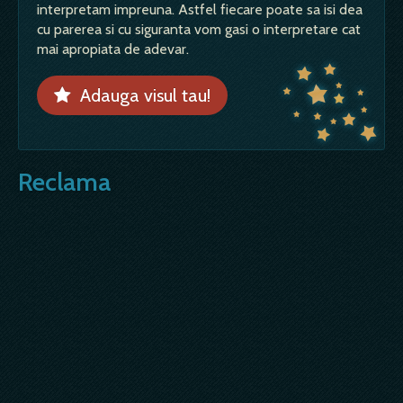
interpretam impreuna. Astfel fiecare poate sa isi dea
cu parerea si cu siguranta vom gasi o interpretare cat
mai apropiata de adevar.
Adauga visul tau!
Reclama