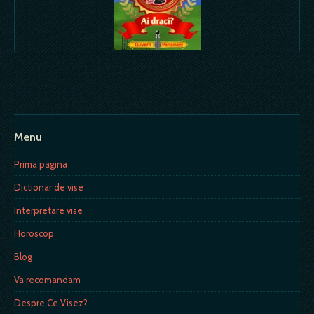
Menu
Prima pagina
Dictionar de vise
Interpretare vise
Horoscop
Blog
Va recomandam
Despre Ce Visez?