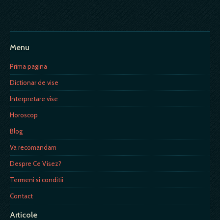
Menu
Prima pagina
Dictionar de vise
Interpretare vise
Horoscop
Blog
Va recomandam
Despre Ce Visez?
Termeni si conditii
Contact
Articole