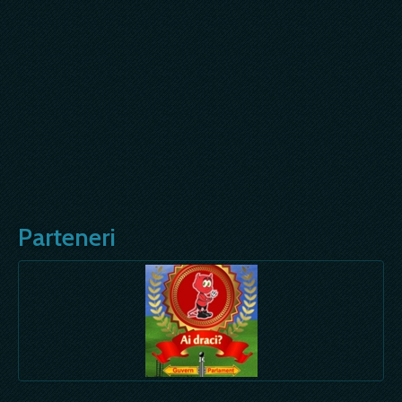
Parteneri