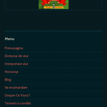
Menu
Prima pagina
Dictionar de vise
Interpretare vise
Horoscop
Blog
Va recomandam
Despre Ce Visez?
Termeni si conditii