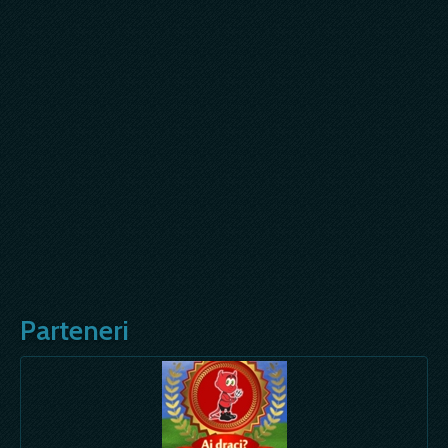
Parteneri