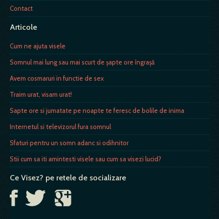
Contact
Articole
Cum ne ajuta visele
Somnul mai lung sau mai scurt de şapte ore îngraşă
Avem cosmaruri in functie de sex
Traim urat, visam urat!
Sapte ore si jumatate pe noapte te feresc de bolile de inima
Internetul si televizorul fura somnul
Sfaturi pentru un somn adanc si odihnitor
Stii cum sa iti amintesti visele sau cum sa visezi lucid?
Ce Visez? pe retele de socializare