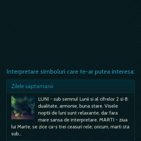
Interpretare simboluri care te-ar putea interesa:
Zilele saptamanii
LUNI - sub semnul Lunii si al cifrelor 2 si 8:
dualitate, armonie, buna stare. Visele
noptii de luni sunt relaxante, dar fara
mare sansa de interpretare. MARTI - ziua
lui Marte, se zice ca-s trei ceasuri rele; oricum, marti sta
sub…